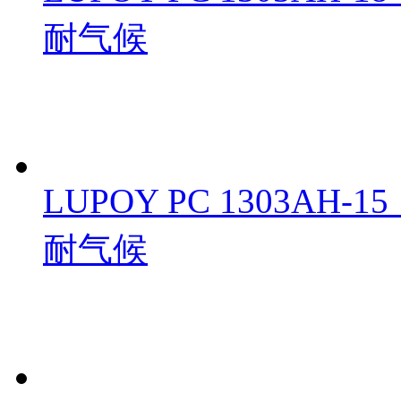
耐气候
LUPOY PC 1303A
耐气候