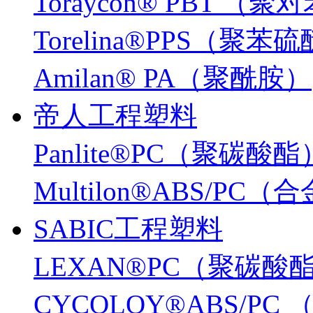
Toraycon® PBT 
Torelina®PPS（聚苯
Amilan® PA（聚酰胺）
帝人工程塑料
Panlite®PC（聚碳酸酯
Multilon®ABS/PC
SABIC工程塑料
LEXAN®PC（聚碳酸
CYCOLOY®ABS/PC