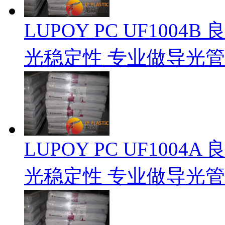
LUPOY PC UF100
光稳定性 专业做导光
LUPOY PC UF100
光稳定性 专业做导光