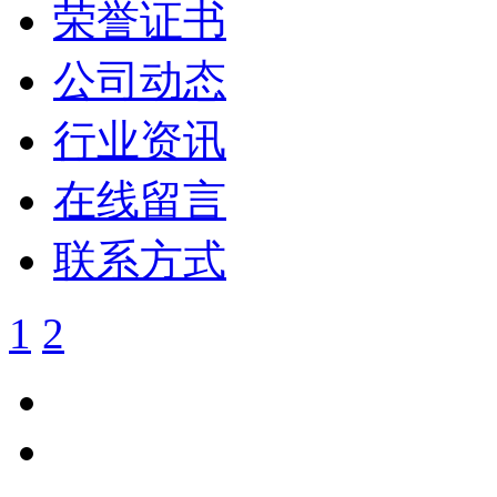
荣誉证书
公司动态
行业资讯
在线留言
联系方式
1
2