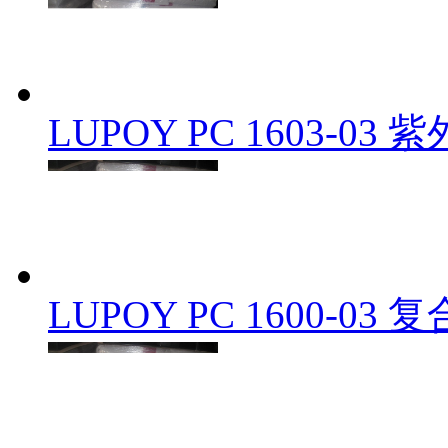
LUPOY PC 1603-
LUPOY PC 1600-