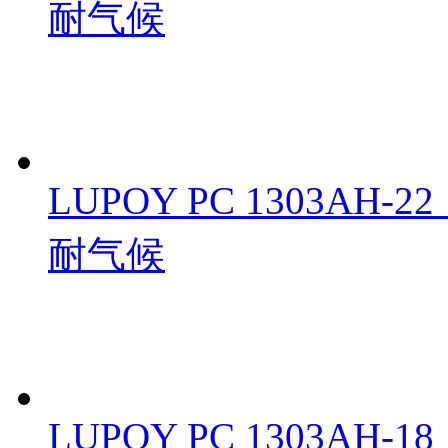
耐气候
LUPOY PC 1303A
耐气候
LUPOY PC 1303A