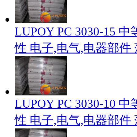
LUPOY PC 3030-
性 电子,电气,电器部件
LUPOY PC 3030-
性 电子,电气,电器部件