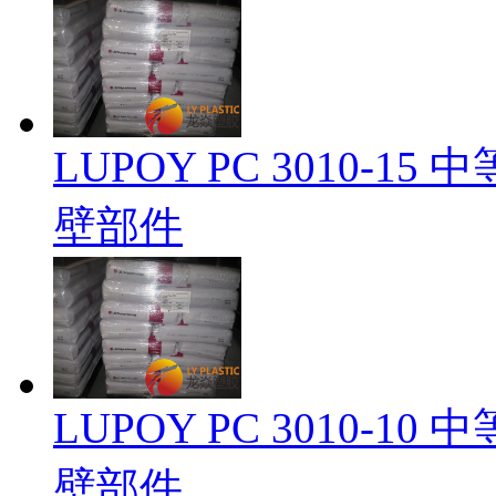
LUPOY PC 3010-1
壁部件
LUPOY PC 3010-1
壁部件