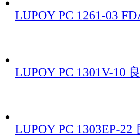
LUPOY PC 1261-0
LUPOY PC 1301V
LUPOY PC 1303E