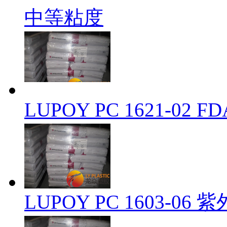
中等粘度
LUPOY PC 1621-0
LUPOY PC 1603-