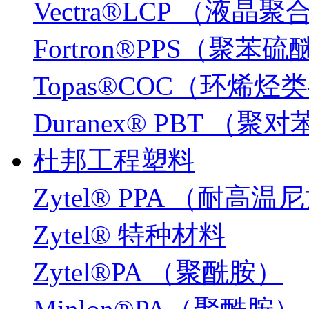
Vectra®LCP （液晶
Fortron®PPS（聚苯硫
Topas®COC（环烯
Duranex® PBT 
杜邦工程塑料
Zytel® PPA （耐高温
Zytel® 特种材料
Zytel®PA （聚酰胺）