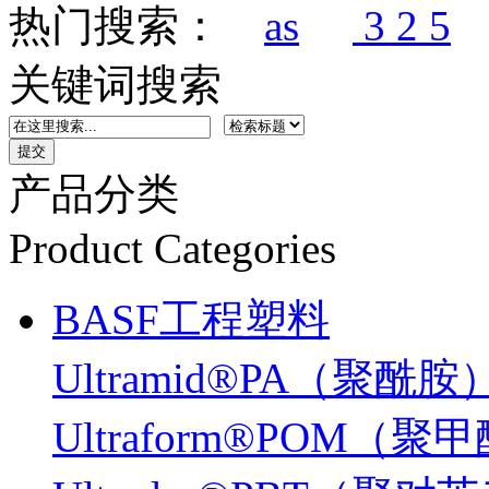
热门搜索：
as
3 2 5
关键词搜索
产品分类
Product Categories
BASF工程塑料
Ultramid®PA（聚酰胺
Ultraform®POM（聚