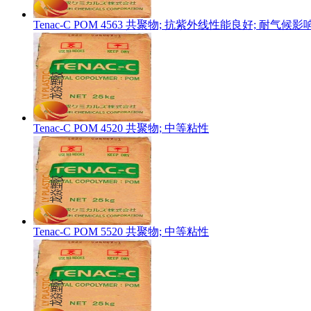
Tenac-C POM 4563 共聚物; 抗紫外线性能良好; 耐气
Tenac-C POM 4520 共聚物; 中等粘性
Tenac-C POM 5520 共聚物; 中等粘性