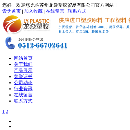
您好，欢迎您光临苏州龙焱塑胶贸易有限公司官方网站！
设为首页
|
加入收藏
|
在线留言
|
联系方式
网站首页
关于我们
产品展示
荣誉证书
公司动态
行业资讯
在线留言
联系方式
1
2