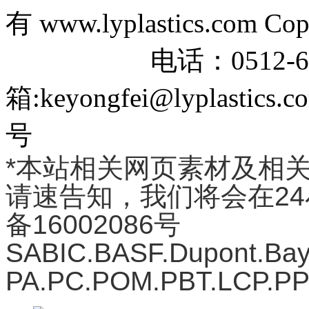
有 www.lyplastics.com Cop
电话：0512-6670
箱:keyongfei@lyplas
号
*本站相关网页素材及相
请速告知，我们将会在24
备16002086号
SABIC.BASF.Dupont.
PA.PC.POM.PBT.LCP.P