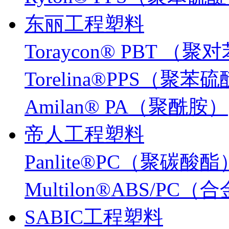
东丽工程塑料
Toraycon® PBT 
Torelina®PPS（聚苯
Amilan® PA（聚酰胺）
帝人工程塑料
Panlite®PC（聚碳酸酯
Multilon®ABS/PC
SABIC工程塑料