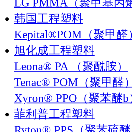
LG PMMA（聚甲基
韩国工程塑料
Kepital®POM（聚甲醛
旭化成工程塑料
Leona® PA （聚酰胺）
Tenac® POM（聚甲醛
Xyron® PPO（聚苯醚
菲利普工程塑料
Ryton® PPS（聚苯硫