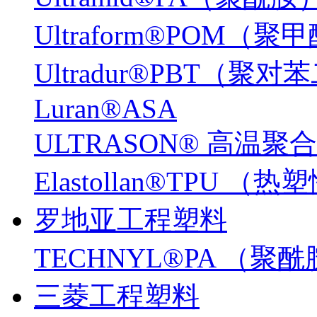
Ultraform®POM（聚
Ultradur®PBT（
Luran®ASA
ULTRASON® 高温聚
Elastollan®TPU
罗地亚工程塑料
TECHNYL®PA （聚
三菱工程塑料