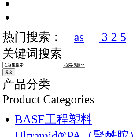
热门搜索：
as
3 2 5
关键词搜索
产品分类
Product Categories
BASF工程塑料
Ultramid®PA（聚酰胺