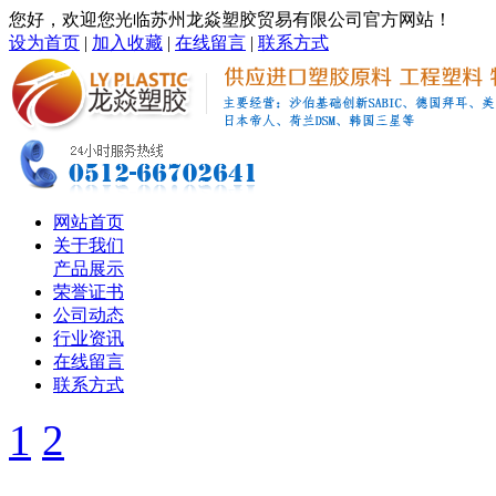
您好，欢迎您光临苏州龙焱塑胶贸易有限公司官方网站！
设为首页
|
加入收藏
|
在线留言
|
联系方式
网站首页
关于我们
产品展示
荣誉证书
公司动态
行业资讯
在线留言
联系方式
1
2