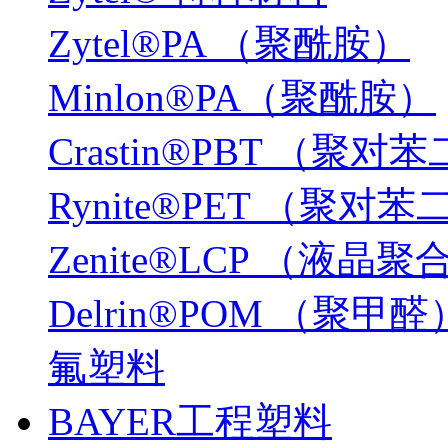
Zytel®PA （聚酰胺）
Minlon®PA（聚酰胺）
Crastin®PBT （
Rynite®PET （聚
Zenite®LCP （液晶
Delrin®POM （聚甲醛
氟塑料
BAYER工程塑料