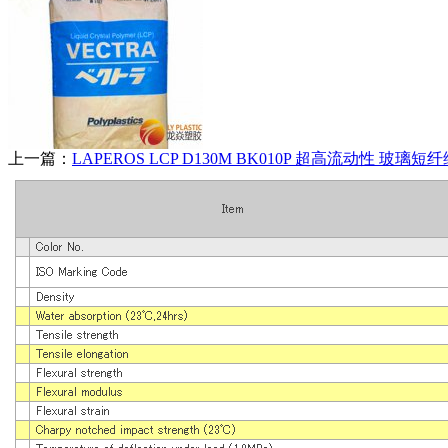
上一篇：
LAPEROS LCP D130M BK010P 超高流动性 玻璃短纤