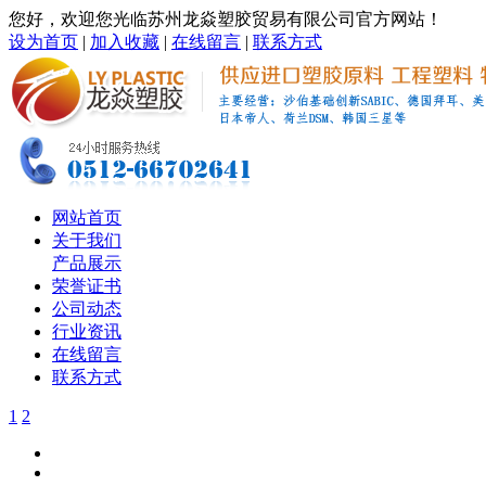
您好，欢迎您光临苏州龙焱塑胶贸易有限公司官方网站！
设为首页
|
加入收藏
|
在线留言
|
联系方式
网站首页
关于我们
产品展示
荣誉证书
公司动态
行业资讯
在线留言
联系方式
1
2