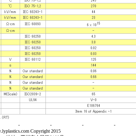
司动态
-
行业资讯
-
在线留言
-
联系方式
-
m Copyright 2015