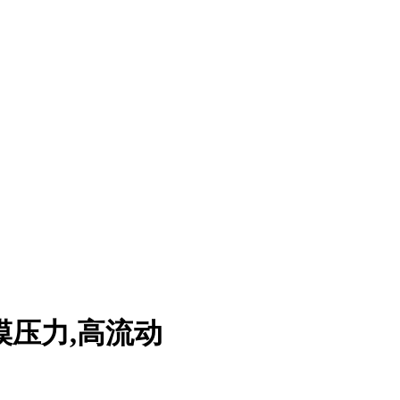
低冲模压力,高流动